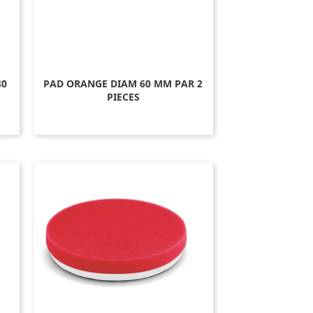
80
PAD ORANGE DIAM 60 MM PAR 2
PIECES