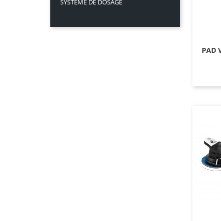
SYSTEME DE DOSAGE
PAD 