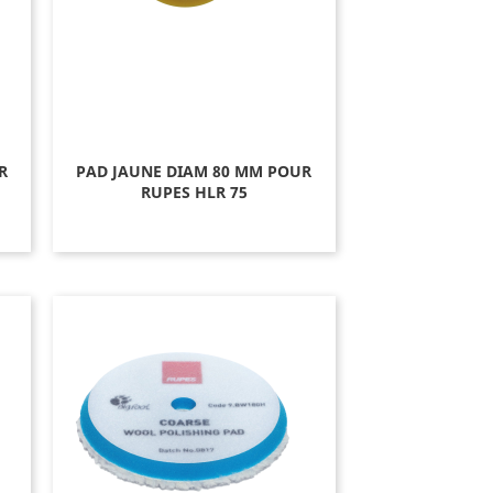
R
PAD JAUNE DIAM 80 MM POUR
RUPES HLR 75