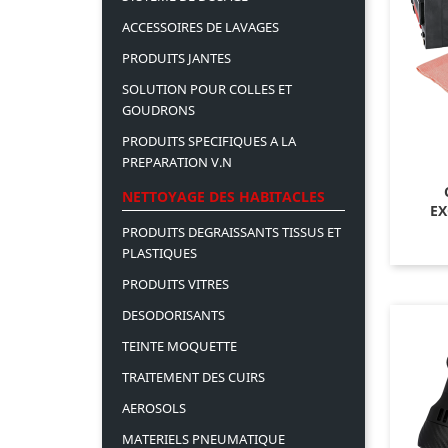
ACCESSOIRES DE LAVAGES
PRODUITS JANTES
SOLUTION POUR COLLES ET
GOUDRONS
PRODUITS SPECIFIQUES A LA
PREPARATION V.N
NETTOYAGE DES HABITACLES
EX
PRODUITS DEGRAISSANTS TISSUS ET
PLASTIQUES
PRODUITS VITRES
DESODORISANTS
TEINTE MOQUETTE
TRAITEMENT DES CUIRS
AEROSOLS
MATERIELS PNEUMATIQUE