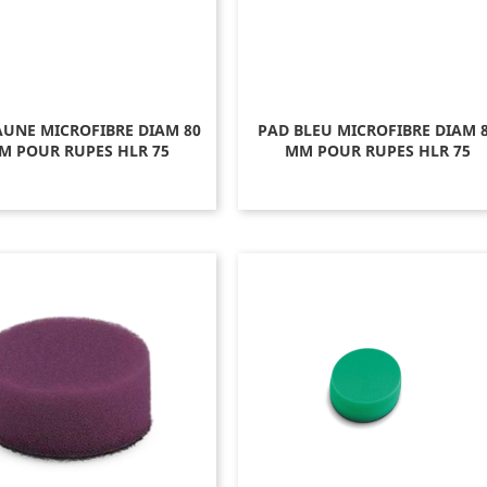
AUNE MICROFIBRE DIAM 80
PAD BLEU MICROFIBRE DIAM 
M POUR RUPES HLR 75
MM POUR RUPES HLR 75