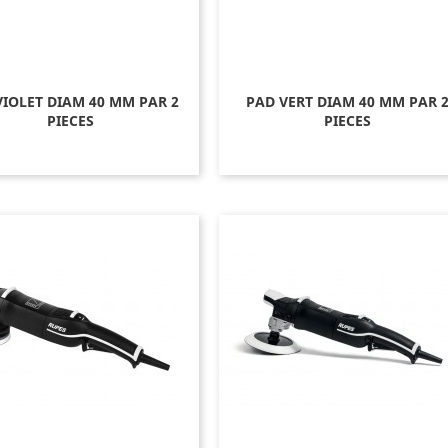
VIOLET DIAM 40 MM PAR 2
PAD VERT DIAM 40 MM PAR 
PIECES
PIECES