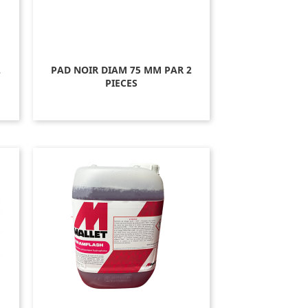
2
PAD NOIR DIAM 75 MM PAR 2
PIECES