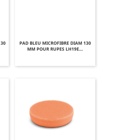
130
PAD BLEU MICROFIBRE DIAM 130
MM POUR RUPES LH19E...