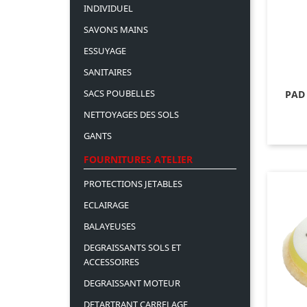
INDIVIDUEL
SAVONS MAINS
ESSUYAGE
SANITAIRES
SACS POUBELLES
PAD
NETTOYAGES DES SOLS
GANTS
FOURNITURES ATELIER
PROTECTIONS JETABLES
ECLAIRAGE
BALAYEUSES
DEGRAISSANTS SOLS ET
ACCESSOIRES
DEGRAISSANT MOTEUR
DETARTRANT CARRELAGE