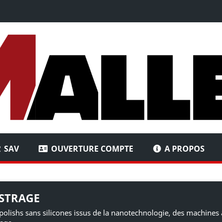
SAV
OUVERTURE COMPTE
A PROPOS
STRAGE
polishs sans silicones issus de la nanotechnologie, des machines 