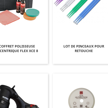
COFFRET POLISSEUSE
LOT DE PINCEAUX POUR
CENTRIQUE FLEX XCE 8
RETOUCHE