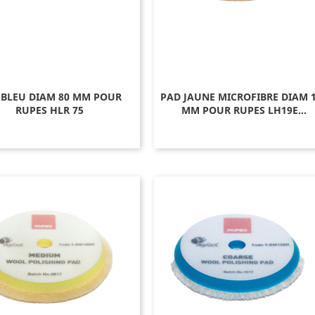
 BLEU DIAM 80 MM POUR
PAD JAUNE MICROFIBRE DIAM 
RUPES HLR 75
MM POUR RUPES LH19E...