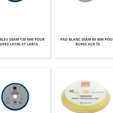
BLEU DIAM 130 MM POUR
PAD BLANC DIAM 80 MM POU
UPES LH19E ET LHR15
RUPES HLR 75