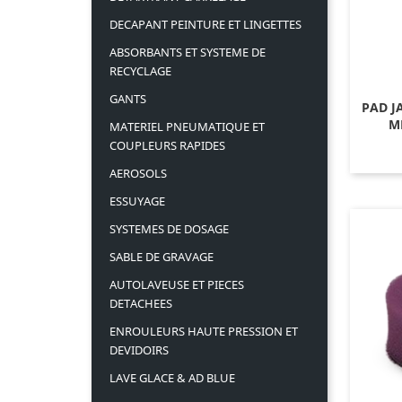
DECAPANT PEINTURE ET LINGETTES
ABSORBANTS ET SYSTEME DE
RECYCLAGE
GANTS
PAD J
M
MATERIEL PNEUMATIQUE ET
COUPLEURS RAPIDES
AEROSOLS
ESSUYAGE
SYSTEMES DE DOSAGE
SABLE DE GRAVAGE
AUTOLAVEUSE ET PIECES
DETACHEES
ENROULEURS HAUTE PRESSION ET
DEVIDOIRS
LAVE GLACE & AD BLUE