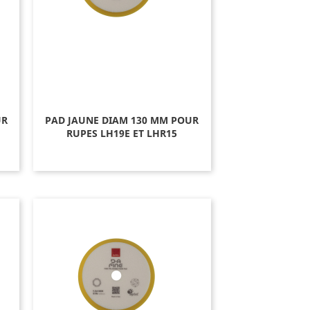
UR
PAD JAUNE DIAM 130 MM POUR
RUPES LH19E ET LHR15