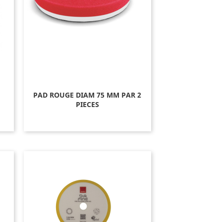
PAD ROUGE DIAM 75 MM PAR 2
PIECES