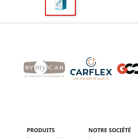
PRODUITS
NOTRE SOCIÉTÉ