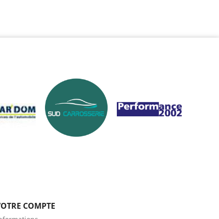
VOTRE COMPTE