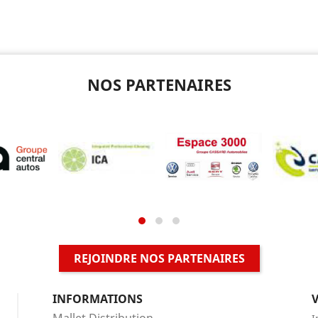
NOS PARTENAIRES
REJOINDRE NOS PARTENAIRES
INFORMATIONS