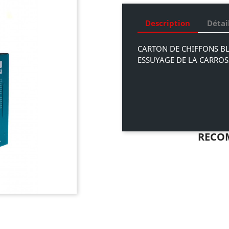
Description
Détai
CARTON DE CHIFFONS BL
ESSUYAGE DE LA CARROS
RECO