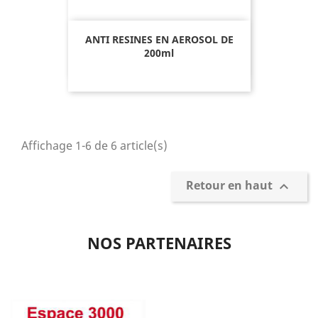
ANTI RESINES EN AEROSOL DE
200ml
Affichage 1-6 de 6 article(s)
Retour en haut

NOS PARTENAIRES