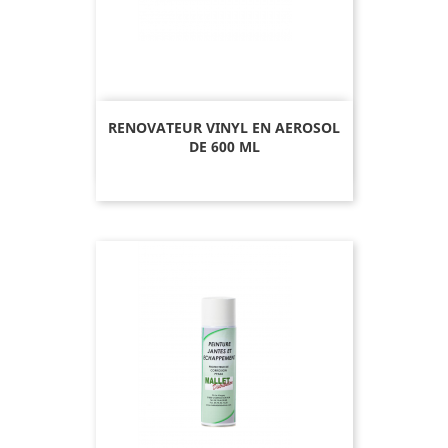
RENOVATEUR VINYL EN AEROSOL
DE 600 ML