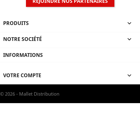
REJOINDRE NOS PARTENAIRES
PRODUITS

NOTRE SOCIÉTÉ

INFORMATIONS
VOTRE COMPTE

© 2026 - Mallet Distribution