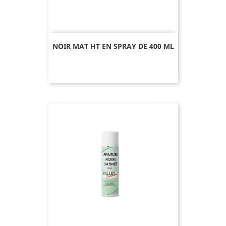
NOIR MAT HT EN SPRAY DE 400 ML