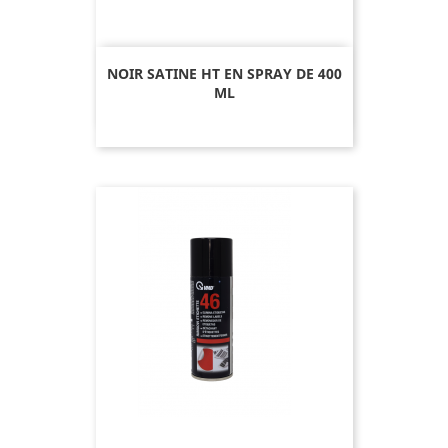
NOIR SATINE HT EN SPRAY DE 400
ML