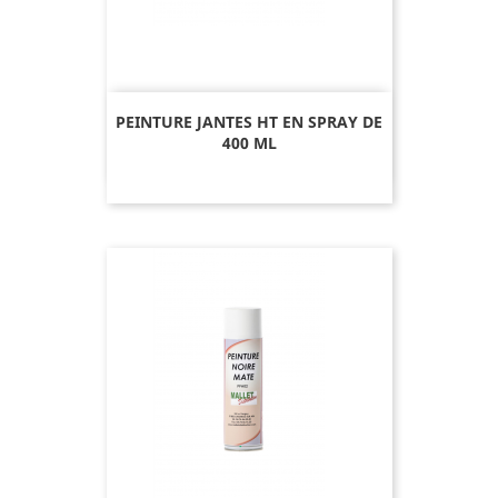
PEINTURE JANTES HT EN SPRAY DE
400 ML