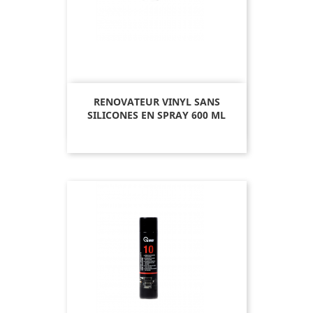
RENOVATEUR VINYL SANS
SILICONES EN SPRAY 600 ML