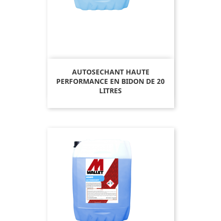
AUTOSECHANT HAUTE
PERFORMANCE EN BIDON DE 20
LITRES