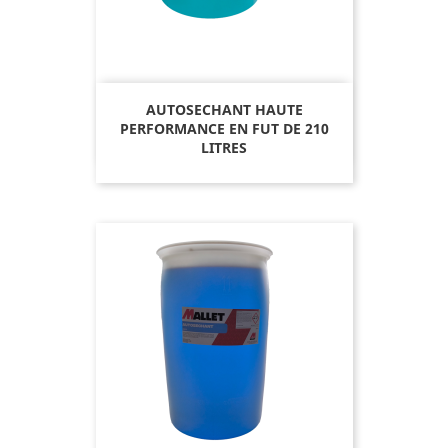
AUTOSECHANT HAUTE
PERFORMANCE EN FUT DE 210
LITRES