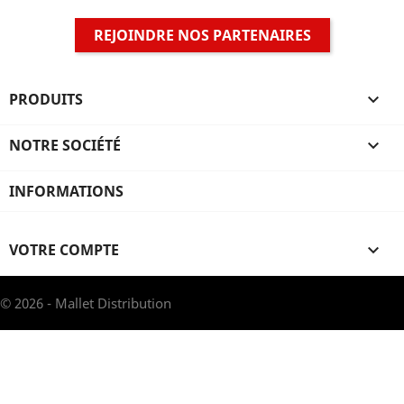
REJOINDRE NOS PARTENAIRES
PRODUITS

NOTRE SOCIÉTÉ

INFORMATIONS
VOTRE COMPTE

© 2026 - Mallet Distribution