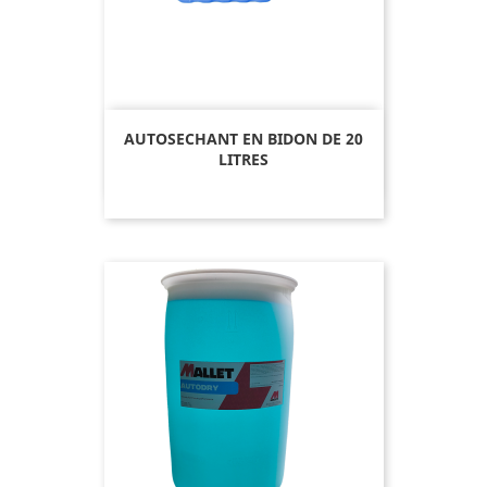
AUTOSECHANT EN BIDON DE 20
LITRES