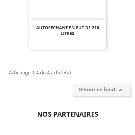
AUTOSECHANT EN FUT DE 210
LITRES
Affichage 1-4 de 4 article(s)
Retour en haut

NOS PARTENAIRES