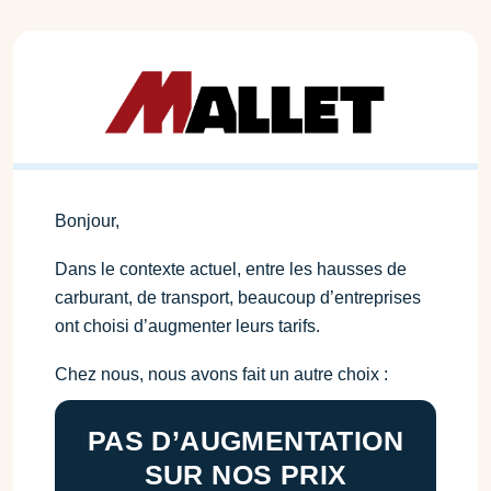
Bonjour,
Dans le contexte actuel, entre les hausses de
carburant, de transport, beaucoup d’entreprises
ont choisi d’augmenter leurs tarifs.
Chez nous, nous avons fait un autre choix :
PAS D’AUGMENTATION
SUR NOS PRIX