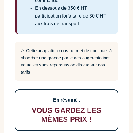
commande
•
En dessous de 350 € HT :
participation forfaitaire de 30 € HT
aux frais de transport
⚠️ Cette adaptation nous permet de continuer à
absorber une grande partie des augmentations
actuelles sans répercussion directe sur nos
tarifs.
En résumé :
VOUS GARDEZ LES
MÊMES PRIX !