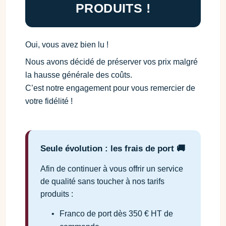
PRODUITS !
Oui, vous avez bien lu !
Nous avons décidé de préserver vos prix malgré
la hausse générale des coûts.
C’est notre engagement pour vous remercier de
votre fidélité !
Seule évolution : les frais de port 🚚
Afin de continuer à vous offrir un service
de qualité sans toucher à nos tarifs
produits :
•
Franco de port dès 350 € HT de