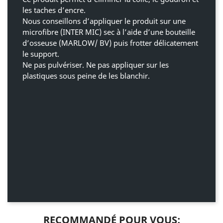
les taches d’encre.
Nous conseillons d’appliquer le produit sur une
microfibre (INTER MIC) sec à l’aide d’une bouteille
d’osseuse (MARLOW/ BV) puis frotter délicatement
le support.
Ne pas pulvériser. Ne pas appliquer sur les
plastiques sous peine de les blanchir.
Conditionnement
5 L
RECOMMANDÉ POUR VOUS: