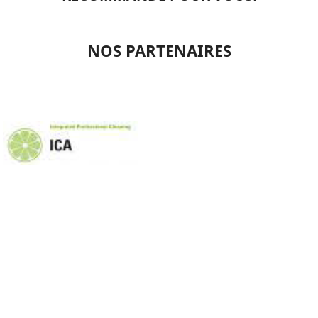
NOS PARTENAIRES