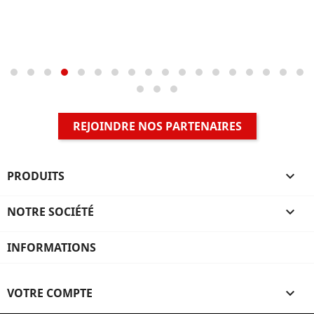
REJOINDRE NOS PARTENAIRES
PRODUITS

NOTRE SOCIÉTÉ

INFORMATIONS
VOTRE COMPTE
