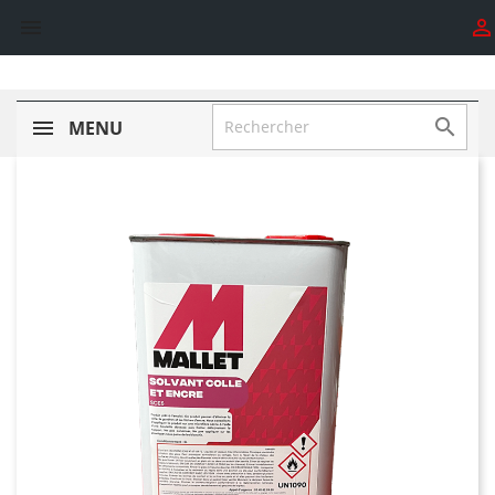



MENU