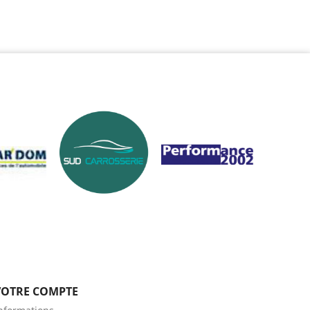
VOTRE COMPTE