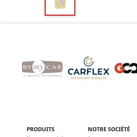
PRODUITS
NOTRE SOCIÉTÉ