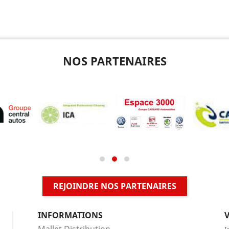
NOS PARTENAIRES
REJOINDRE NOS PARTENAIRES
INFORMATIONS