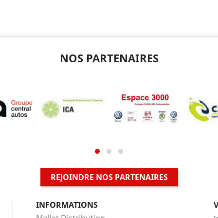
NOS PARTENAIRES
REJOINDRE NOS PARTENAIRES
INFORMATIONS