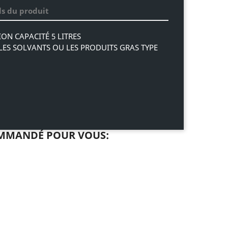
ls du produit
ON CAPACITÉ 5 LITRES
LES SOLVANTS OU LES PRODUITS GRAS TYPE
MMANDÉ POUR VOUS: