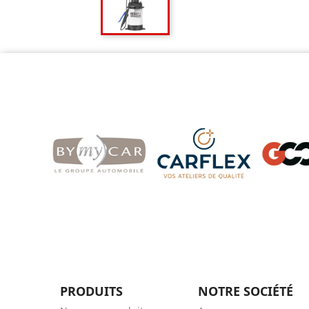
PRODUITS
NOTRE SOCIÉTÉ