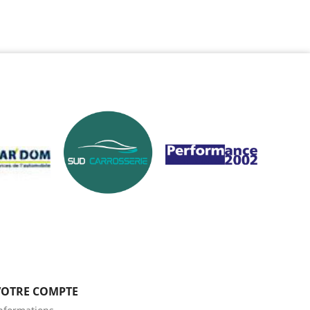
VOTRE COMPTE