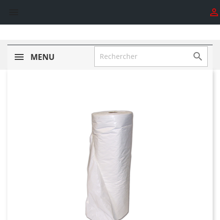



MENU