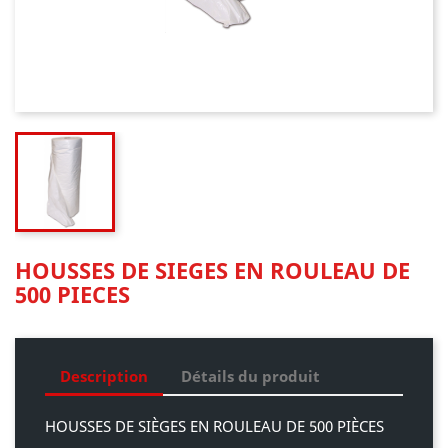
HOUSSES DE SIEGES EN ROULEAU DE
500 PIECES
Description
Détails du produit
HOUSSES DE SIÈGES EN ROULEAU DE 500 PIÈCES