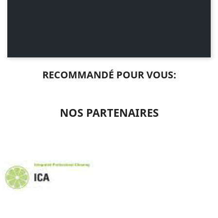
RECOMMANDÉ POUR VOUS:
NOS PARTENAIRES