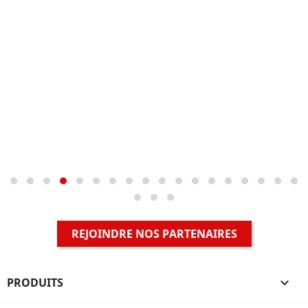
REJOINDRE NOS PARTENAIRES
PRODUITS
