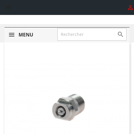



MENU