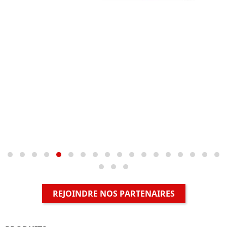
REJOINDRE NOS PARTENAIRES