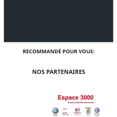
RECOMMANDÉ POUR VOUS:
NOS PARTENAIRES