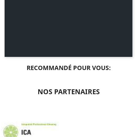
Conditionnement
20 Kg
RECOMMANDÉ POUR VOUS:
NOS PARTENAIRES