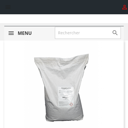



MENU