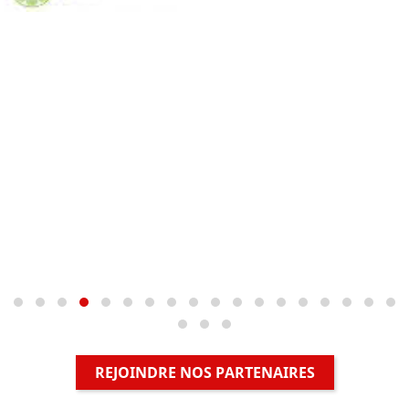
REJOINDRE NOS PARTENAIRES