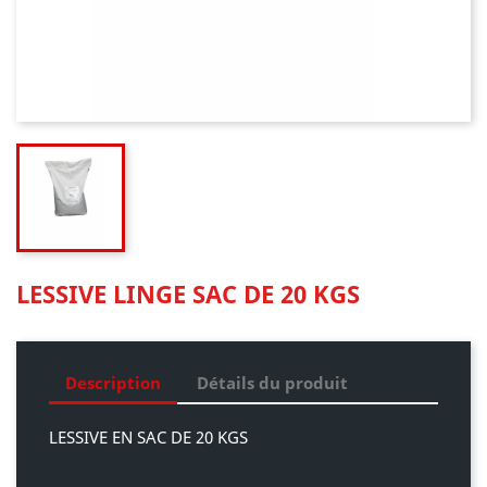
LESSIVE LINGE SAC DE 20 KGS
Description
Détails du produit
LESSIVE EN SAC DE 20 KGS