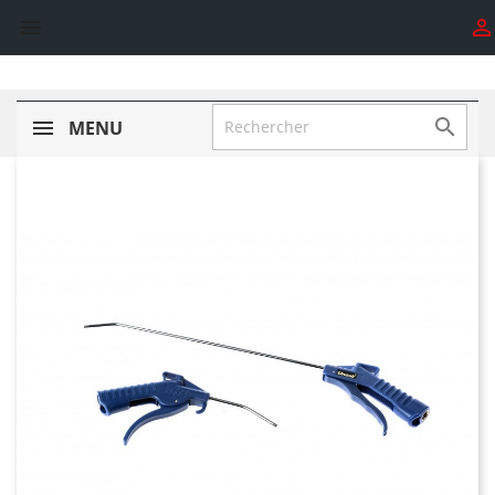



MENU