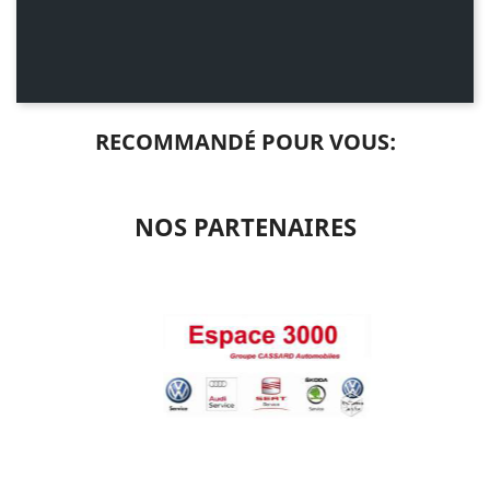
RECOMMANDÉ POUR VOUS:
NOS PARTENAIRES