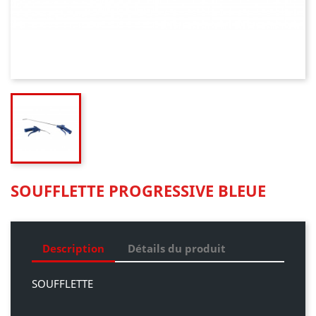
SOUFFLETTE PROGRESSIVE BLEUE
Description
Détails du produit
SOUFFLETTE