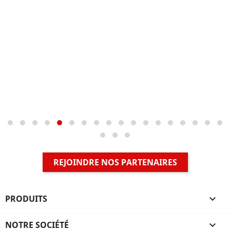
REJOINDRE NOS PARTENAIRES
PRODUITS

NOTRE SOCIÉTÉ
