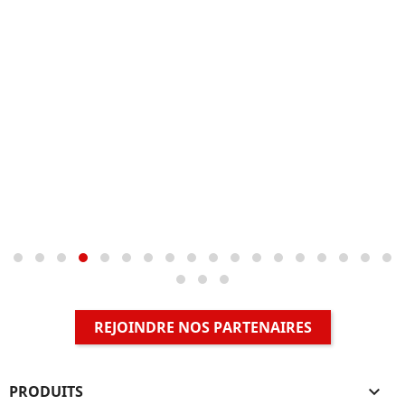
REJOINDRE NOS PARTENAIRES
PRODUITS
