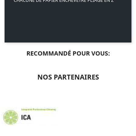
CHACUNE DE PAPIER ENCHEVÊTRÉ PLIAGE EN Z
RECOMMANDÉ POUR VOUS:
NOS PARTENAIRES