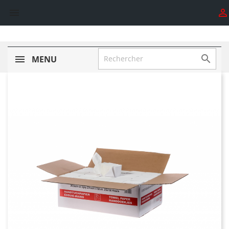



MENU