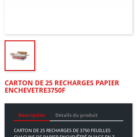
CARTON DE 25 RECHARGES PAPIER
ENCHEVETRE3750F
Description
Détails du produit
CARTON DE 25 RECHARGES DE 3750 FEUILLES