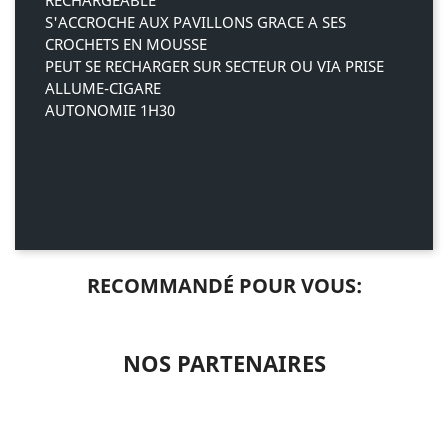
RECHARGEABLE
S'ACCROCHE AUX PAVILLONS GRACE A SES
CROCHETS EN MOUSSE
PEUT SE RECHARGER SUR SECTEUR OU VIA PRISE
ALLUME-CIGARE
AUTONOMIE 1H30
RECOMMANDÉ POUR VOUS:
NOS PARTENAIRES