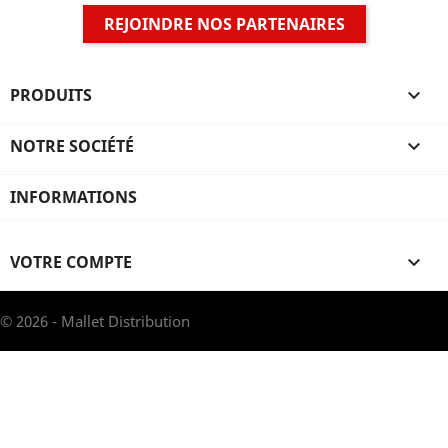
REJOINDRE NOS PARTENAIRES
PRODUITS

NOTRE SOCIÉTÉ

INFORMATIONS
VOTRE COMPTE

© 2026 - Mallet Distribution