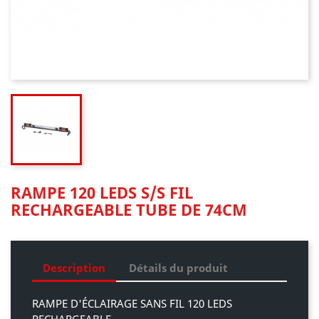
RAMPE 120 LEDS S/S FIL
RECHARGEABLE TUBE DE 74CM
Description
Détails du produit
RAMPE D'ÉCLAIRAGE SANS FIL 120 LEDS