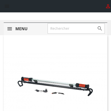



MENU