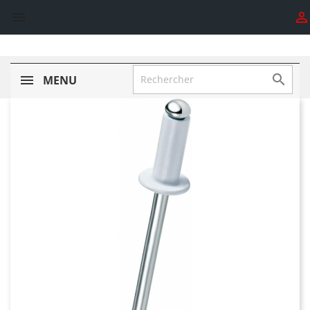



MENU