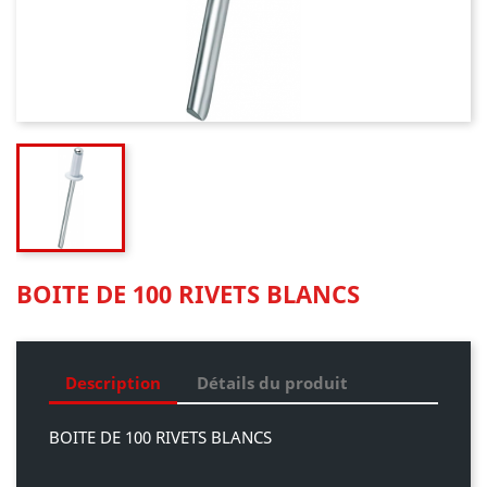
BOITE DE 100 RIVETS BLANCS
Description
Détails du produit
BOITE DE 100 RIVETS BLANCS