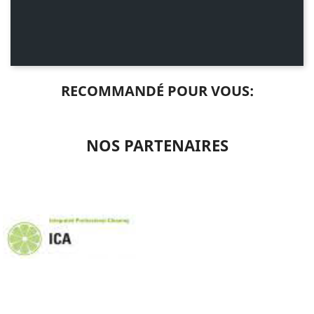
RECOMMANDÉ POUR VOUS:
NOS PARTENAIRES