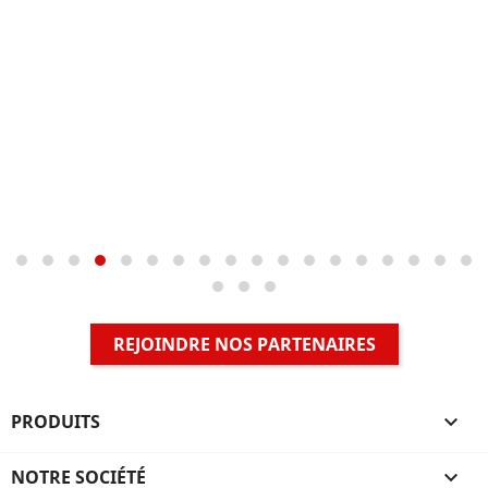
REJOINDRE NOS PARTENAIRES
PRODUITS

NOTRE SOCIÉTÉ
