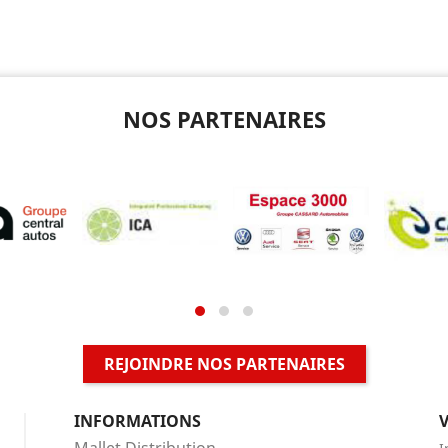
NOS PARTENAIRES
REJOINDRE NOS PARTENAIRES
INFORMATIONS