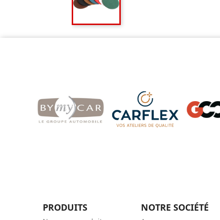
PRODUITS
NOTRE SOCIÉTÉ