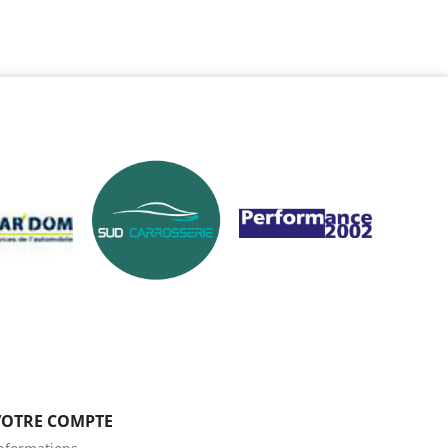
VOTRE COMPTE