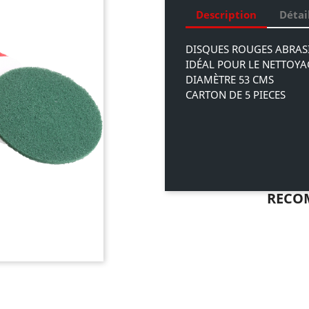
Description
Détai
DISQUES ROUGES ABRAS
IDÉAL POUR LE NETTOYAG
DIAMÈTRE 53 CMS
CARTON DE 5 PIECES
RECO