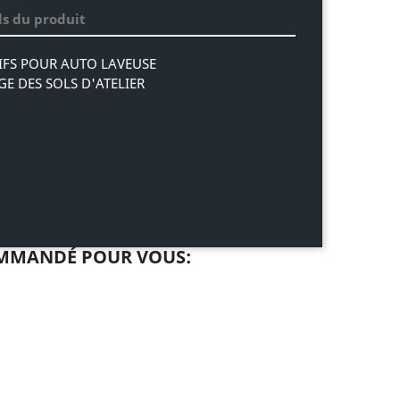
ls du produit
IFS POUR AUTO LAVEUSE
E DES SOLS D'ATELIER
MMANDÉ POUR VOUS: