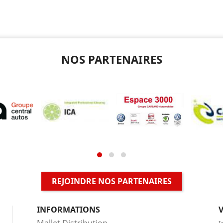
NOS PARTENAIRES
REJOINDRE NOS PARTENAIRES
INFORMATIONS