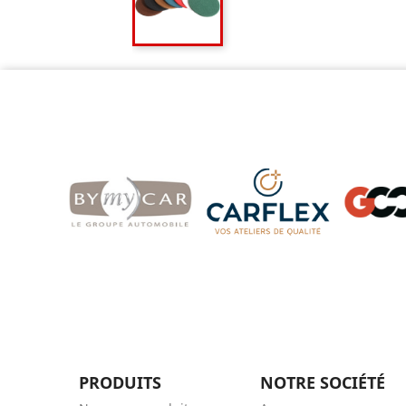
PRODUITS
NOTRE SOCIÉTÉ