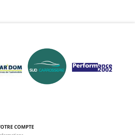
VOTRE COMPTE