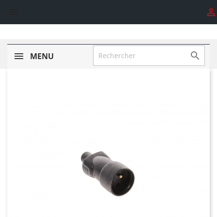



MENU