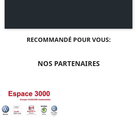
RECOMMANDÉ POUR VOUS:
NOS PARTENAIRES