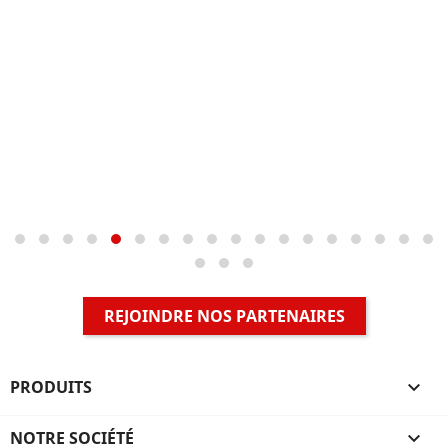
REJOINDRE NOS PARTENAIRES
PRODUITS

NOTRE SOCIÉTÉ
