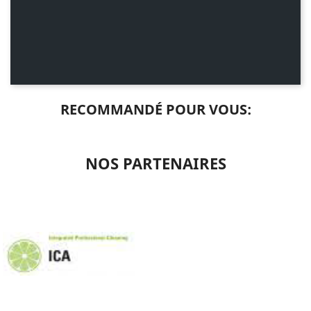
RECOMMANDÉ POUR VOUS:
NOS PARTENAIRES