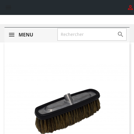



MENU