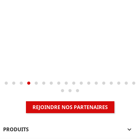
REJOINDRE NOS PARTENAIRES
PRODUITS
